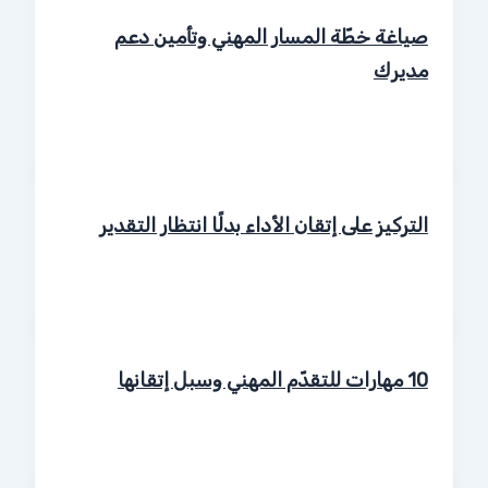
صياغة خطّة المسار المهني وتأمين دعم
مديرك
التركيز على إتقان الأداء بدلًا انتظار التقدير
10 مهارات للتقدّم المهني وسبل إتقانها