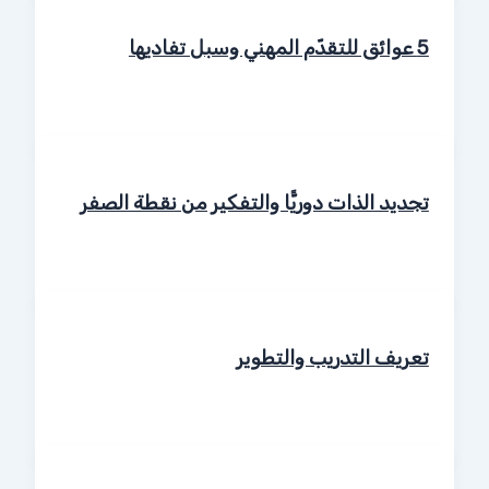
5 عوائق للتقدّم المهني وسبل تفاديها
تجديد الذات دوريًّا والتفكير من نقطة الصفر
تعريف التدريب والتطوير