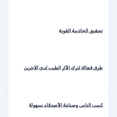
تحقيق الجاذبية القوية
طرق فعالة لترك الأثر الطيب لدى الآخرين
كسب الناس وصناعة الأصدقاء بسهولة