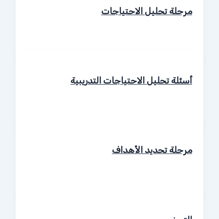
مرحلة تحليل الاحتياجات
أسئلة تحليل الاحتياجات التدريبية
مرحلة تحديد الأهداف