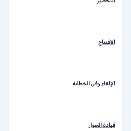
التحضير
الافتتاح
الإلقاء وفن الخطابة
قيادة الحوار