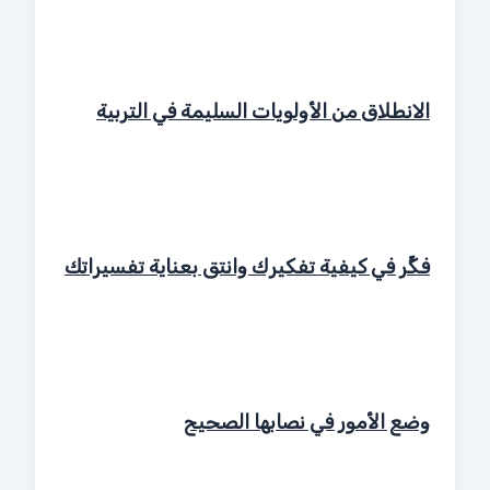
الانطلاق من الأولويات السليمة في التربية
فكِّر في كيفية تفكيرك وانتق بعناية تفسيراتك
وضع الأمور في نصابها الصحيح