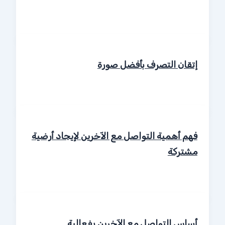
إتقان التصرف بأفضل صورة
فهم أهمية التواصل مع الآخرين لإيجاد أرضية
مشتركة
أساس التواصل مع الآخرين بفعالية