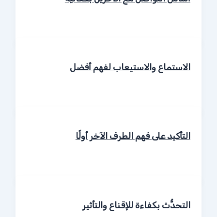
الاستماع والاستيعاب لفهم أفضل
التأكيد على فهم الطرف الآخر أولًا
التحدُّث بكفاءة للإقناع والتأثير