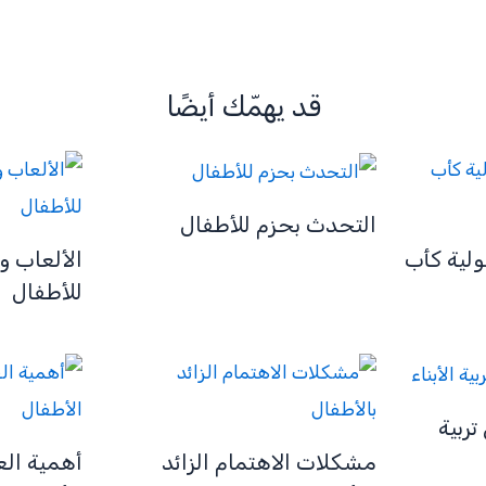
قد يهمّك أيضًا
التحدث بحزم للأطفال
ولية كأب
الألعاب و
للأطفال
تربية
مشكلات الاهتمام الزائد
أهمية الع