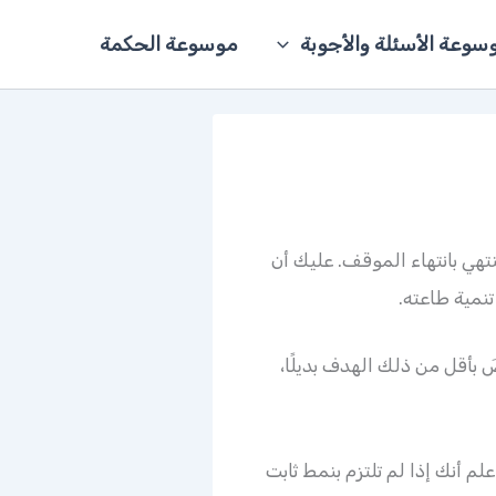
سوعة الأسئلة والأجوبة
موسوعة الحكمة
هي بانتهاء الموقف. عليك أن
نمية طاعته.
َ بأقل من ذلك الهدف بديلًا،
 أنك إذا لم تلتزم بنمط ثابت