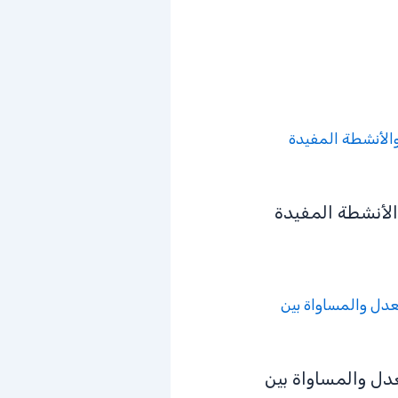
الأنشطة المفيدة
دل والمساواة بين