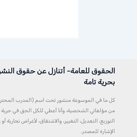
الحقوق للعامة- أتنازل عن حقوق النشر
بحرية تامة
كل ما في الموسوعة منشور تحت اسم (المدرب المحتر
من مؤلفاتي الشخصية، وأنا أعطي للكل الحق في حرية ال
التوزيع، التعديل، التغيير، والاشتقاق، لأغراض تجارية أو
الإشارة للمصدر.