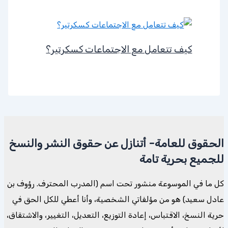
كيف تتعامل مع الاجتماعات كسكرتير؟
الحقوق للعامة- أتنازل عن حقوق النشر والنسخ
للجميع بحرية تامة
كل ما في الموسوعة منشور تحت اسم (المدرب المحترف. رؤوف بن
عادل سعيد) هو من مؤلفاتي الشخصية، وأنا أعطي للكل الحق في
حرية النسخ، الاقتباس، إعادة التوزيع، التعديل، التغيير، والاشتقاق،