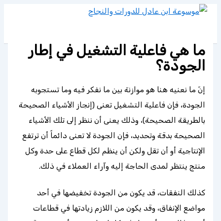
تخطي
إلى
المحتوى
ما هي فاعلية التشغيل في إطار
الجودة؟
إنّ ما نعنيه هنا هو موازنة بين ما نفكر فيه وما تستجوبه
الجودة، فإن فاعلية التشغيل تعنى (إنجاز الأشياء الصحيحة
بالطريقة الصحيحة)، وذلك يعنى أن ننظر إلى تلك الأشياء
الصحيحة بدقة وتحديد، فإن الجودة لا تعنى دائماً أن ترتفع
الإنتاجية أو أن تقل ولكن أن ينظم لكل قطاع على حدة وكل
منتج ينتظر لمدى الحاجة إليه وآراء العملاء في ذلك.
كذلك النفقات، قد يكون من الجودة تخفيضها في أحد
مواضع الإنفاق، وقد يكون من اللازم زيادتها في قطاعات