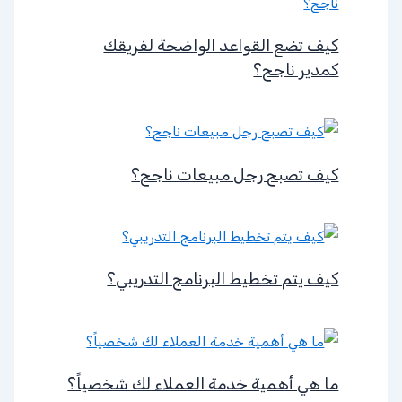
كيف تضع القواعد الواضحة لفريقك
كمدير ناجح؟
كيف تصبح رجل مبيعات ناجح؟
كيف يتم تخطيط البرنامج التدريبي؟
ما هي أهمية خدمة العملاء لك شخصياً؟