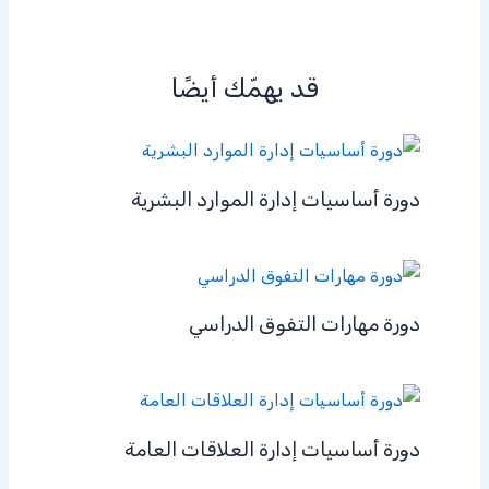
قد يهمّك أيضًا
دورة أساسيات إدارة الموارد البشرية
دورة مهارات التفوق الدراسي
دورة أساسيات إدارة العلاقات العامة