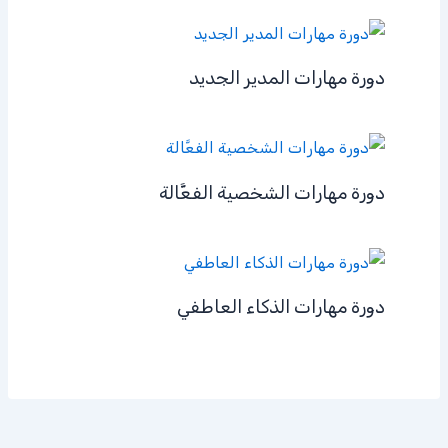
دورة مهارات المدير الجديد
دورة مهارات الشخصية الفعَّالة
دورة مهارات الذكاء العاطفي