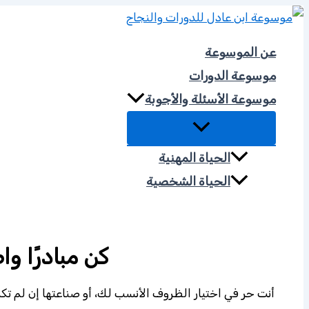
تخطي
إلى
عن الموسوعة
المحتوى
موسوعة الدورات
موسوعة الأسئلة والأجوبة
الحياة المهنية
الحياة الشخصية
موسوعة الحكمة
كن مبادرًا و
أنت حر في اختيار الظروف الأنسب لك، أو صناعتها إن لم تكن