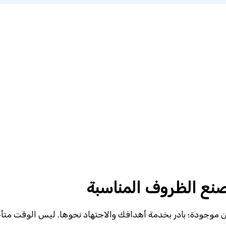
اصنع الظروف المناسبة
 موجودة؛ بادر بخدمة أهدافك والاجتهاد نحوها. ليس الوقت متأخرًا