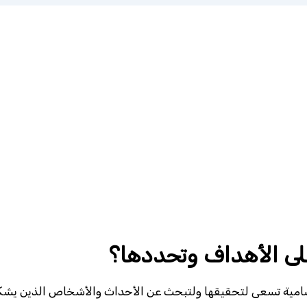
ى الأهداف وتحددها؟
 سامية تسعى لتحقيقها ولتبحث عن الأحداث والأشخاص الذين يشك