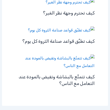
كيف تحترم وجهة نظر الغير؟
كيف تطبِّق قواعد صناعة الثروة كل يوم؟
كيف تتمتَّع بالبشاشة وتفيض بالمودة عند
التعامل مع الناس؟