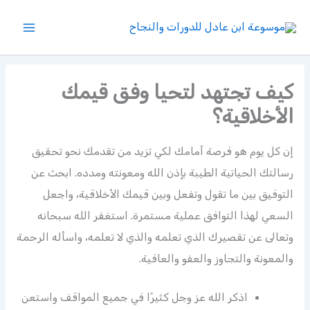
خطي
لى
لمحتوى
كيف تجتهد لتحيا وفق قيمك
الأخلاقية؟
إن كل يوم هو فرصة أمامك لكي تزيد من تقدمك نحو تحقيق
رسالتك الحياتية الطيبة بإذن الله ومعونته ومدده. ابحث عن
التوفيق بين ما تقول وتفعل وبين قيمك الأخلاقية، واجعل
السعي لهذا التوافق عملية مستمرة. استغفر الله سبحانه
وتعالى عن تقصيرك الذي تعلمه والذي لا تعلمه، واسأله الرحمة
والمعونة والتجاوز والعفو والعافية.
اذكر الله عز وجل كثيرًا في جميع المواقف واستعن