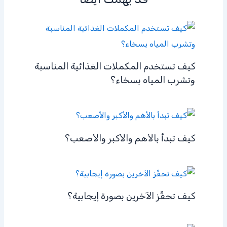
كيف تستخدم المكملات الغذائية المناسبة
وتشرب المياه بسخاء؟
كيف تبدأ بالأهم والأكبر والأصعب؟
كيف تحفِّز الآخرين بصورة إيجابية؟