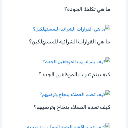
ما هي تكلفة الجودة؟
ما هي القرارات الشرائية للمستهلكين؟
كيف يتم تدريب الموظفين الجدد؟
كيف تخدم العملاء بنجاح وترضيهم؟