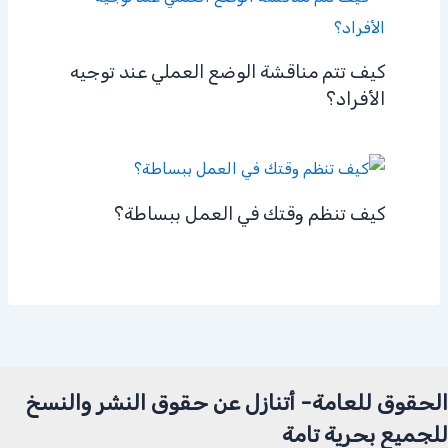
كيف تتم مناقشة الوضع العملي عند توجيه
الأفراد؟
كيف تنظم وقتك في العمل ببساطة؟
الحقوق للعامة- أتنازل عن حقوق النشر والنسخ
للجميع بحرية تامة