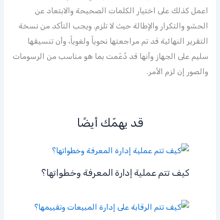
اعمل كذلك على اختيار الكلمات الصحيحة والابتعاد عن
الحشو والتكرار والإطالة حيث لا تلزم. ويجب التأكد من نسخة
التقرير النهائية قد تم مراجعتها نحوياً ولغوياً، وأن تنسيقها
سليم على الجهاز وأنها قد دُعّمت بما هو مناسب من الرسومات
والصور إن لزم الأمر.
قد يهمّك أيضًا
كيف تتم عملية إدارة المعرفة وخطواتها؟