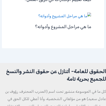
ما هي مراحل المشروع وأدواته؟
الحقوق للعامة- أتنازل عن حقوق النشر والنسخ
للجميع بحرية تامة
كل ما في الموسوعة منشور تحت اسم (المدرب المحترف. رؤوف بن
عادل سعيد) هو من مؤلفاتي الشخصية، وأنا أعطي للكل الحق في