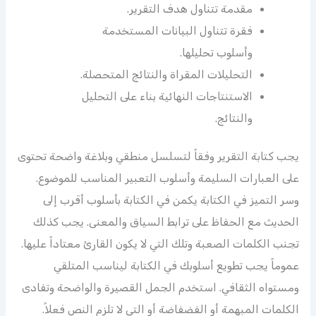
مقدمة تتناول هدف التقرير.
فقرة تتناول البيانات المستخدمة
وأسلوب تحليلها.
التحليلات المقراة والنتائج المتحصلة.
الاستنتاجات النهائية بناء على التحليل
والنتائج.
يجب كتابة التقرير وفقاً لتسلسل منطقي وبلاغة واضحة تحتوى
على العبارات السليمة وأسلوب التعبير المناسب للموضوع.
وسر التميز في الكتابة يكمن في الكتابة بأسلوب أقرب إلى
الحديث مع الحفاظ على ترابط السياق والمعنى. يجب كذلك
تجنب الكلمات الصعبة وتلك التي لا يكون القارئ معتاداً عليها.
عموماً يجب تطويع أسلوبك في الكتابة ليناسب المتلقي
ومستواه الثقافي. استخدم الجمل القصيرة والواضحة وتفادى
الكلمات المبهمة أو الفضفاضة أو التي لا تلزم النص فعلاً.