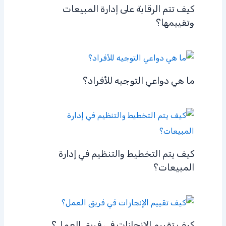
كيف تتم الرقابة على إدارة المبيعات
وتقييمها؟
ما هي دواعي التوجيه للأفراد؟
كيف يتم التخطيط والتنظيم في إدارة
المبيعات؟
كيف تقييم الإنجازات في فريق العمل؟