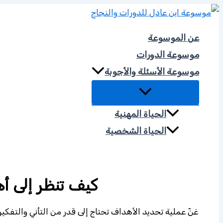
تخطي
إلى
عن الموسوعة
المحتوى
موسوعة الدورات
موسوعة الأسئلة والأجوبة
الحياة المهنية
الحياة الشخصية
موسوعة الحكمة
كيف تنظر إلى أ
غنّ عملية تحديد الأهداف تحتاج إلى قدر من التأني والتفكي