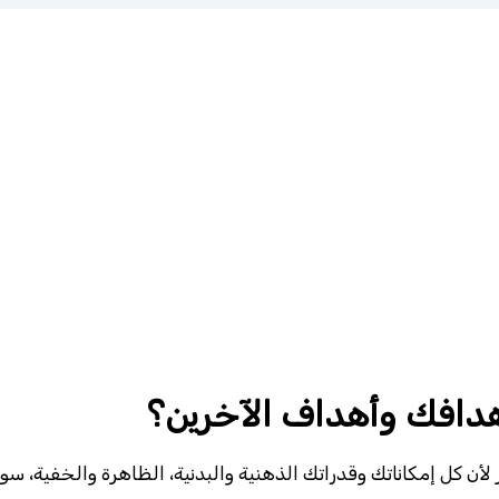
هدافك وأهداف الآخرين؟
ر لأن كل إمكاناتك وقدراتك الذهنية والبدنية، الظاهرة والخفية، 