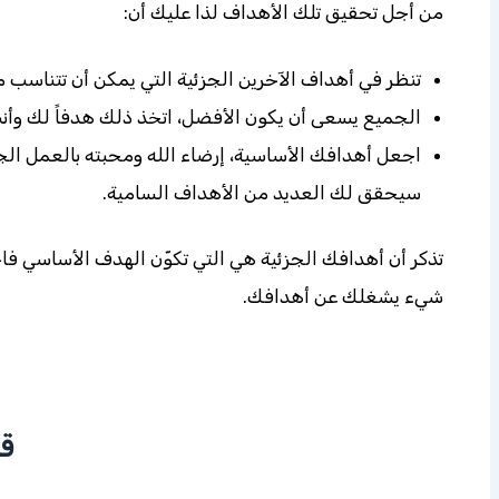
من أجل تحقيق تلك الأهداف لذا عليك أن:
تنظر في أهداف الآخرين الجزئية التي يمكن أن تتناسب 
الجميع يسعى أن يكون الأفضل، اتخذ ذلك هدفاً لك وأ
اجعل أهدافك الأساسية، إرضاء الله ومحبته بالعمل ال
سيحقق لك العديد من الأهداف السامية.
تذكر أن أهدافك الجزئية هي التي تكوّن الهدف الأساسي فاح
شيء يشغلك عن أهدافك.
قد