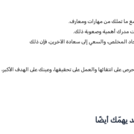
مع ما تملك من مهارات ومعارف.
نت مدرك أهمية وصعوبة ذلك.
جاد المخلص، والسعي إلى سعادة الآخرين، فإن ذلك
رص على انتقائها والعمل على تحقيقها، وعينك على الهدف الأكبر، ل
 يهمّك أيضًا