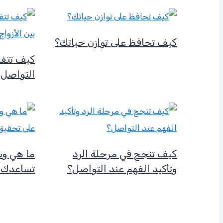
كيف تحافظ على توازن حياتك؟
كيف تتفا
التواصل ب
كيف تنجح في مرحلة الرد
ما هي وس
وتأكيد الفهم عند التواصل؟
تساعدك 