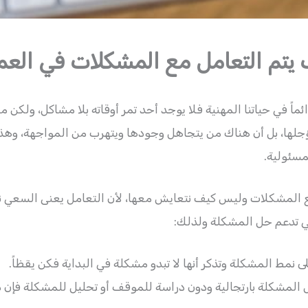
يتم التعامل مع المشكلات في الع
ماً في حياتنا المهنية فلا يوجد أحد تمر أوقاته بلا مشاكل، ولكن
جلها، بل أن هناك من يتجاهل وجودها ويتهرب من المواجهة، وهذا م
سئولية.
ع المشكلات وليس كيف نتعايش معها، لأن التعامل يعنى السعي
تي تدعم حل المشكلة ولذلك:
نمط المشكلة وتذكر أنها لا تبدو مشكلة في البداية فكن يقظاً.
 المشكلة بارتجالية ودون دراسة للموقف أو تحليل للمشكلة فإن ذ