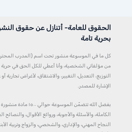
الحقوق للعامة- أتنازل عن حقوق النشر
بحرية تامة
كل ما في الموسوعة منشور تحت اسم (المدرب المحتر
من مؤلفاتي الشخصية، وأنا أعطي للكل الحق في حرية ال
التوزيع، التعديل، التغيير، والاشتقاق، لأغراض تجارية أو
الإشارة للمصدر.
بفضل الله تتضمّن الموسوعة حو
الكاملة، والأسئلة والأجوبة، وروائع الأقوال، والنصائح 
النجاح المهني، والإداري، والشخصي، والزواج وتربية الأبن