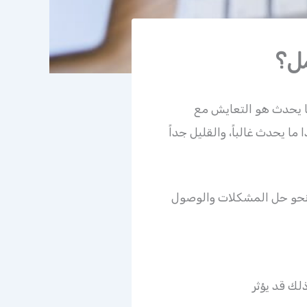
مل؟
 ما يحدث هو التعايش مع
ا يحدث غالباً، والقليل جداً
 نحو حل المشكلات والوصول
لك قد يؤثر