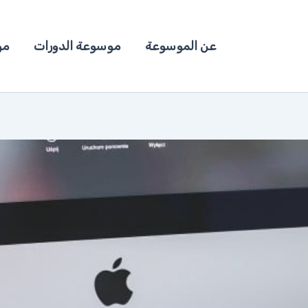
عن الموسوعة
موسوعة الدورات
مو