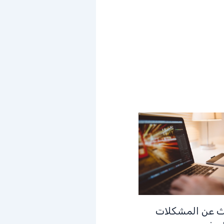
 عن المشكلات