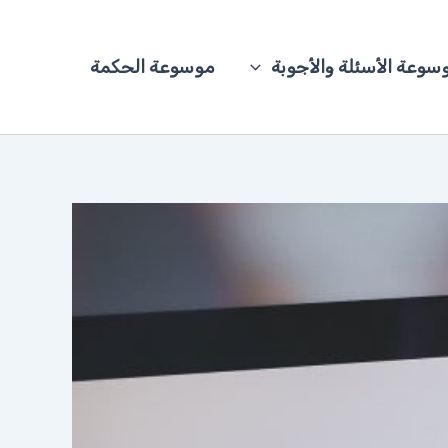
سوعة الأسئلة والأجوبة
موسوعة الحكمة