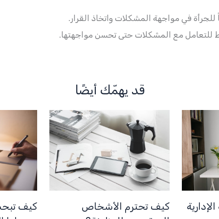
 للجرأة في مواجهة المشكلات واتخاذ القرار.
يط للتعامل مع المشكلات حتى تحسن مواجهتها.
قد يهمّك أيضًا
لإدارية
كيف تحترم الأشخاص
كيف تبحث