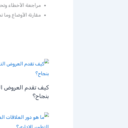
مراجعة الأخطاء وتحلي
مقارنة الأوضاع وما ت
كيف تقدم العروض ال
بنجاح؟