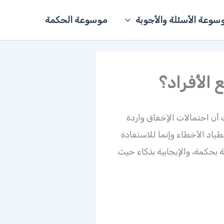
سوعة الأسئلة والأجوبة
موسوعة الحكمة
 الأفراد؟
 أن احتمالات الإخفاق واردة
ياد الأخطاء وإنما للاستفادة
ة بحكمة، والإيجابية بذكاء حيث