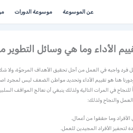
عن الموسوعة
موسوعة الدورات
مو
ييم الأداء وما هي وسائل التطوير مع
كل فرد واجبه في العمل من أجل تحقيق الأهداف المرجوّة، ولا شك
ودورنا هنا هو تقييم الأداء وتحديد مواطن الضعف ليس لمجرد اصط
 للنجاح في المرات التالية ولذلك ينبغي أن نعالج المواقف السلبي
العمل والنجاح ولذلك:
الأفراد وما حققوا من أعمال.
ة لتحفيز الأفراد المجيدين للعمل.