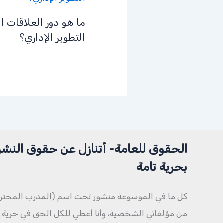
ما هو دور العلاقات ا
التطوير الإداري؟
الحقوق للعامة- أتنازل عن حقوق النشر
بحرية تامة
كل ما في الموسوعة منشور تحت اسم (المدرب المحتر
من مؤلفاتي الشخصية، وأنا أعطي للكل الحق في حرية ال