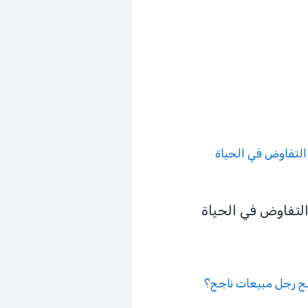
لتفاوض في الحياة