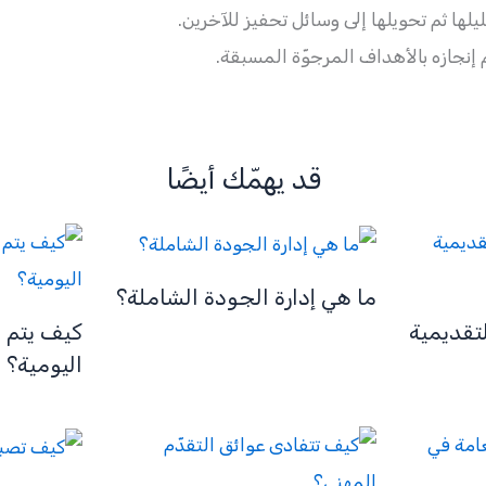
لها ثم تحويلها إلى وسائل تحفيز للآخرين.
م إنجازه بالأهداف المرجوّة المسبقة.
قد يهمّك أيضًا
ما هي إدارة الجودة الشاملة؟
تقديمية
كيف يتم ا
اليومية؟