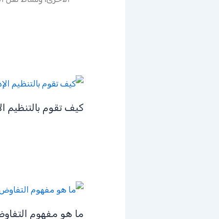
كيف تقوم بالتنظيم ال
ما هو مفهوم التفاو