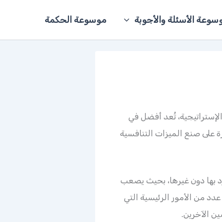
سوعة الأسئلة والأجوبة
موسوعة الحكمة
لإستراتيجية، تُعد أفضل في
ة على صنع الميزات التنافسية
د بها دون غيرها، بحيث يصعب
دد من الأمور الرئيسية التي
ن الآخرين.