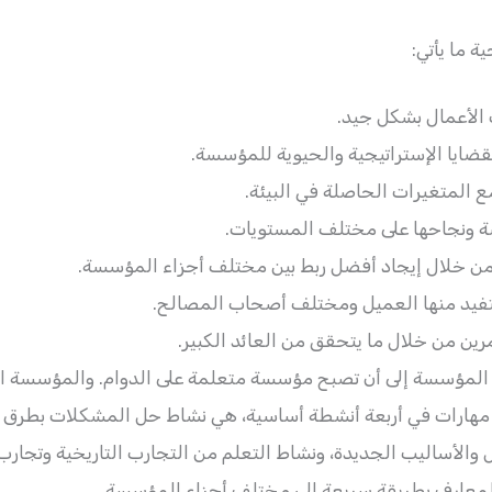
ة ما يأتي:
لأعمال بشكل جيد.
لقضايا الإستراتيجية والحيوية للمؤسسة.
ع المتغيرات الحاصلة في البيئة.
 ونجاحها على مختلف المستويات.
من خلال إيجاد أفضل ربط بين مختلف أجزاء المؤسسة.
تفيد منها العميل ومختلف أصحاب المصالح.
ين من خلال ما يتحقق من العائد الكبير.
لمؤسسة إلى أن تصبح مؤسسة متعلمة على الدوام. والمؤسسة ا
 مهارات في أربعة أنشطة أساسية، هي نشاط حل المشكلات بطرق 
 والأساليب الجديدة، ونشاط التعلم من التجارب التاريخية وتجا
المعارف بطريقة سريعة إلى مختلف أجزاء المؤسسة.