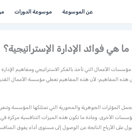
عن الموسوعة
موسوعة الدورات
مو
ما هي فوائد الإدارة الإستراتيجية؟
مؤسسات الأعمال التي تأخذ بالفكر الاستراتيجي ومفاهيم الإدارة ا
بق هذه المفاهيم؛ لأن هذه المفاهيم تعطي مؤسسة الأعمال القدر
جمل المؤثرات الجوهرية والمحورية التي تمتلكها المؤسسة وتنفر
مؤسسات الأخرى. وعادة ما تكون هذه الميزات التنافسية مركزة في ع
 على الأرباح الناتجة عن الوصول إلى مستوى أداء يفوق المنافسي