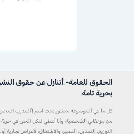
الحقوق للعامة- أتنازل عن حقوق النشر
بحرية تامة
كل ما في الموسوعة منشور تحت اسم (المدرب المحتر
من مؤلفاتي الشخصية، وأنا أعطي للكل الحق في حرية ال
التوزيع، التعديل، التغيير، والاشتقاق، لأغراض تجارية أو