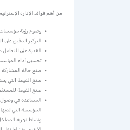
من أهم فوائد الإدارة الإستراتيجي
وضوح رؤية مؤسسات ا
التركيز الدقيق على ا
القدرة على التعامل م
تحسين أداء المؤسسة
صنع حالة المشاركة 
صنع القيمة التي يس
صنع القيمة للمستثمر
المساعدة في وصول ا
المؤسسة التي لديها
ونشاط تجربة المداخل
الأخرى، ونشاط نقل 