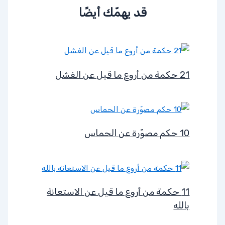
قد يهمّك أيضًا
21 حكمة من أروع ما قيل عن الفشل
10 حكم مصوّرة عن الحماس
11 حكمة من أروع ما قيل عن الاستعانة
بالله