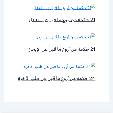
21 حكمة من أروع ما قيل عن العقل
21 حكمة من أروع ما قيل عن الإيجاز
24 حكمة من أروع ما قيل عن طلب الآخرة