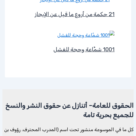
21 حكمة من أروع ما قيل عن الإيجاز
1001 شمَّاعة وحجة للفشل
الحقوق للعامة- أتنازل عن حقوق النشر والنسخ
للجميع بحرية تامة
كل ما في الموسوعة منشور تحت اسم (المدرب المحترف. رؤوف بن