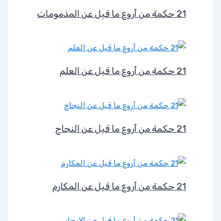
21 حكمة من أروع ما قيل عن المذمومات
21 حكمة من أروع ما قيل عن العلم
21 حكمة من أروع ما قيل عن النجاح
21 حكمة من أروع ما قيل عن المكارم