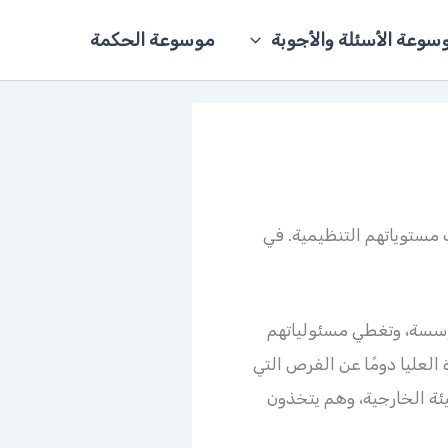
سوعة الأسئلة والأجوبة
موسوعة الحكمة
ف مستوياتهم التنظيمية. في
لمؤسسة، وتغطي مسئولياتهم
العليا دومًا عن الفرص التي
ئة الخارجية، وهم يتخذون