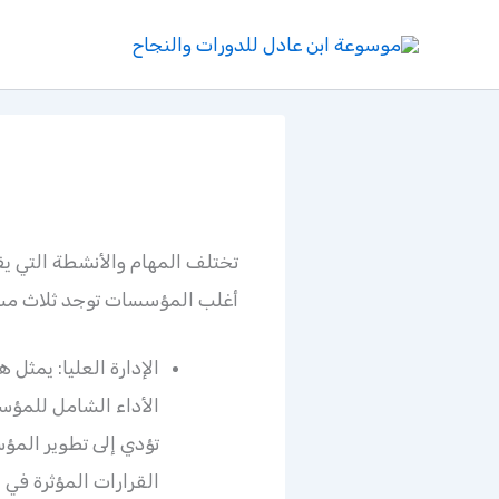
خطي
لى
لمحتوى
تختلف المهام والأنشطة التي يق
أغلب المؤسسات توجد ثلاث مستو
الإدارة العليا: يمثل
الأداء الشامل للمؤسس
تؤدي إلى تطوير المؤ
القرارات المؤثرة في