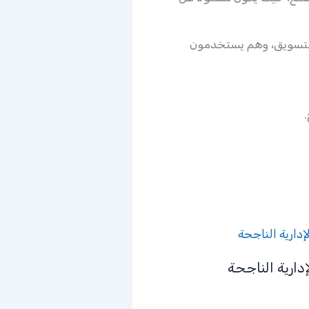
التسويق، وهم يستخدمون
.
إدارية الناجحة