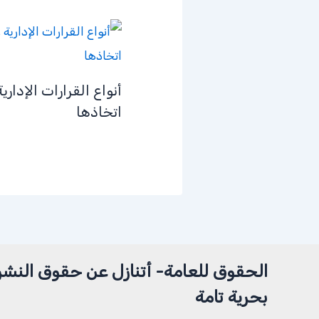
أنواع القرارات الإداري
اتخاذها
الحقوق للعامة- أتنازل عن حقوق النشر
بحرية تامة