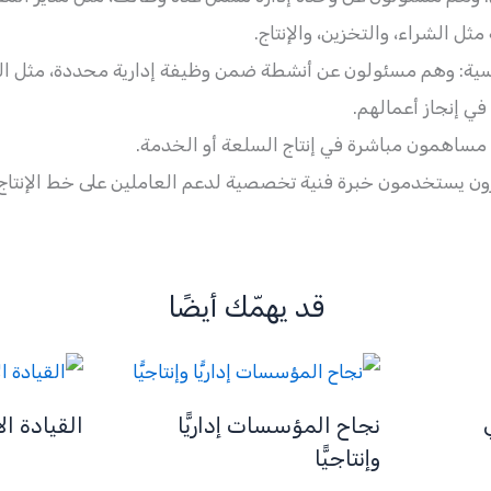
مثل الشراء، والتخزين، والإنتاج.
يسية: وهم مسئولون عن أنشطة ضمن وظيفة إدارية محددة، مثل 
 إنجاز أعمالهم.
ساهمون مباشرة في إنتاج السلعة أو الخدمة.
يرون يستخدمون خبرة فنية تخصصية لدعم العاملين على خط الإنتاج
قد يهمّك أيضًا
نجاح المؤسسات إداريًّا
القيادة ال
وإنتاجيًّا