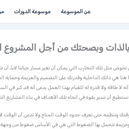
عن الموسوعة
موسوعة الدورات
مو
بالذات وبصحتك من أجل المشروع 
كى نخوض مثل تلك التجارب التي يمكن أن تغير مسار حياتنا لابدّ أ
 هنا هي ذاتك الداخلية وقدرتك على التصميم والعزيمة وحماية 
ه لا طاقة ولا قدرة له للقيام بهذا العمل يدعى أنه قد كبر في السن
تطيع أن تسير بقوة في اتجاه تلك الأهداف في بناء المشاريع الذات
تك وتنظمه حتى تعرف حدود الوقت المتاح ولا تدعى أن الوقت لا
عزيمة تتحمل بها الضغوط التي هي في الأساس ضغوط من وجهة