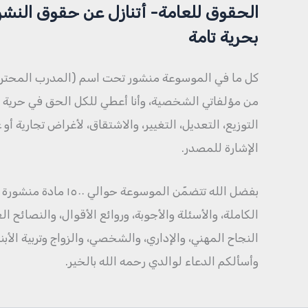
الحقوق للعامة- أتنازل عن حقوق النشر
بحرية تامة
كل ما في الموسوعة منشور تحت اسم (المدرب المحتر
من مؤلفاتي الشخصية، وأنا أعطي للكل الحق في حرية ال
التوزيع، التعديل، التغيير، والاشتقاق، لأغراض تجارية أو
الإشارة للمصدر.
بفضل الله تتضمّن الموسوعة حو
الكاملة، والأسئلة والأجوبة، وروائع الأقوال، والنصائح 
النجاح المهني، والإداري، والشخصي، والزواج وتربية الأبن
وأسألكم الدعاء لوالدي رحمه الله بالخير.