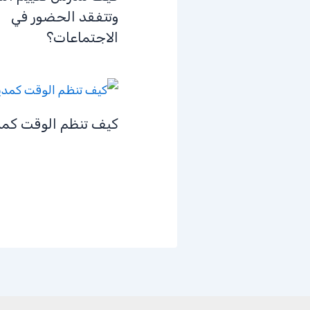
وتتفقد الحضور في
الاجتماعات؟
كيف تنظم الوقت كمد