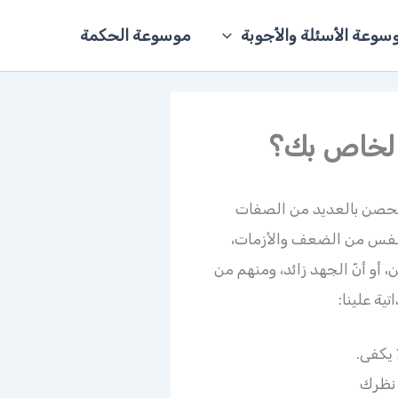
سوعة الأسئلة والأجوبة
موسوعة الحكمة
الخاص بك؟
ن تتحصن بالعديد من الصفات
النفس من الضعف والأزمات،
، أو أنّ الجهد زائد، ومنهم من
ية علينا:
 يكفى.
 نظرك