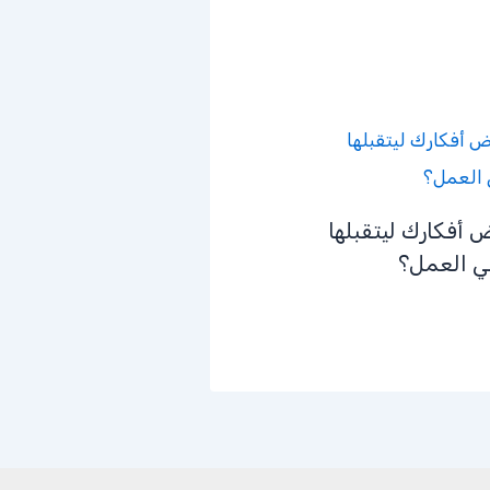
أفكارك ليتقبلها
ي العمل؟