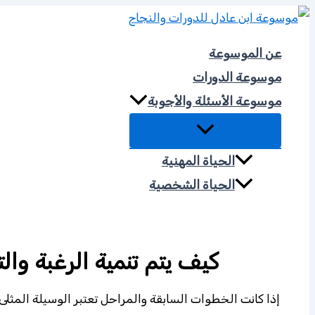
تخطي
إلى
عن الموسوعة
المحتوى
موسوعة الدورات
موسوعة الأسئلة والأجوبة
الحياة المهنية
الحياة الشخصية
موسوعة الحكمة
كيف يتم تنمية الرغبة و
إذا كانت الخطوات السابقة والمراحل تعتبر الوسيلة المثلى