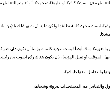
لتعامل معها بسرعة كافية أو بطريقة صحيحة، أو قد يتم التعامل م
رغبة ليست مجرد كلمة نطلقها ولكن علينا أن نظهر ذلك بالإيجابية
مشكلة.
العزيمة وتلك أيضاً ليست مجرد كلمات وإنما أن نكون على قدر كب
جهة الموقف أو تقبل الهزيمة، بأن يكون هناك رأى أصوب من رأيك. 
ها والتعامل معها طواعية.
حلول والتعامل مع المستجدات بمرونة وشجاعة.