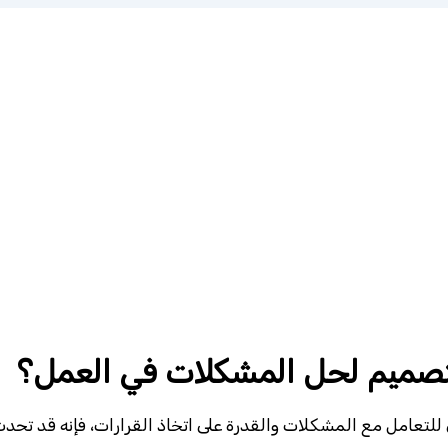
التصميم لحل المشكلات في العمل؟
 للتعامل مع المشكلات والقدرة على اتخاذ القرارات، فإنه قد تحد