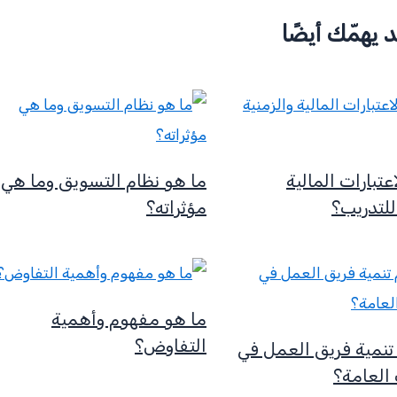
 يهمّك أيضًا
عتبارات المالية
ما هو نظام التسويق وما هي
للتدريب؟
مؤثراته؟
ما هو مفهوم وأهمية
التفاوض؟
تنمية فريق العمل في
 العامة؟