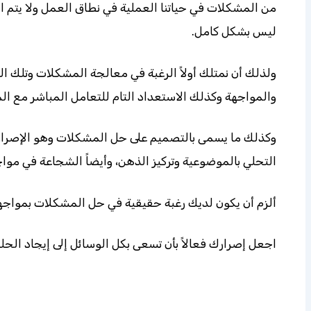
من المشكلات في حياتنا العملية في نطاق العمل ولا يتم ا
ليس بشكل كامل.
ولذلك أن نمتلك أولاً الرغبة في معالجة المشكلات وتلك ال
والمواجهة وكذلك الاستعداد التام للتعامل المباشر مع ال
وكذلك ما يسمى بالتصميم على حل المشكلات وهو الإصرار و
التحلي بالموضوعية وتركيز الذهن، وأيضاً الشجاعة في موا
ألزم أن يكون لديك رغبة حقيقية في حل المشكلات بمواجهت
اجعل إصرارك فعالاً بأن تسعى بكل الوسائل إلى إيجاد ال