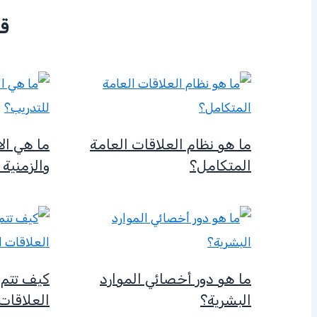
قد
ما هو نظام العلاقات العامة
ما هي الا
المتكامل؟
والزمنية 
ما هو دور أخصائي الموارد
كيف تتم 
البشرية؟
العلاقات