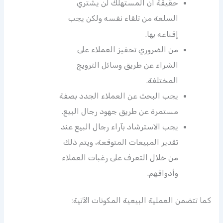
حقيقة أن المستهلك لن يشتري
السلعة من تلقاء نفسه ولكن يجب
إقناعه بها.
من الضروري تحفيز العملاء على
الشراء عن طريق وسائل الترويج
المختلفة.
يجب البحث عن العملاء الجدد بصفة
مستمرة عن طريق جهود رجال البيع.
يجب الاسترشاد بآراء رجال البيع عند
تقدير المبيعات المتوقعة، ويتم ذلك
من خلال التعرف على رغبات العملاء
وأذواقهم.
كما تتضمن العملية البيعية المكونات الآتية: