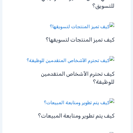
للتسويق؟
كيف تميز المنتجات لتسويقها؟
كيف تحترم الأشخاص المتقدمين
للوظيفة؟
كيف يتم تطوير ومتابعة المبيعات؟