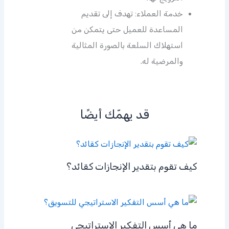
خدمة العملاء: تهدف إلى تقديم
المساعدة للعميل حتى يتمكن من
استهلاك السلعة بالصورة المثالية
والمرضية له.
قد يهمّك أيضًا
كيف تقوم بتقدير الإنجازات كقائد؟
ما هي أسس التفكير الاستراتيجي