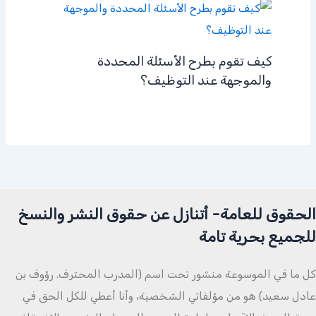
كيف تقوم بطرح الأسئلة المحددة
والموجهة عند التوظيف؟
الحقوق للعامة- أتنازل عن حقوق النشر والنسخ
للجميع بحرية تامة
كل ما في الموسوعة منشور تحت اسم (المدرب المحترف. رؤوف بن
عادل سعيد) هو من مؤلفاتي الشخصية، وأنا أعطي للكل الحق في