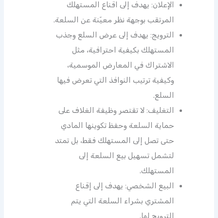
الإعلان: يهدف إلى اقناع المستهلك
المرتقب بوجهة نظر معيّنة عن السلعة.
الترويج: يهدف إلى عرض السلع وجذب
المستهلك بكيفية احترافية، مثل
الاشتراك في المعارض الموسمية،
وكيفية ترتيب النوافذ التي تعرض فيها
السلع.
التغليف: لا تقتصر وظيفة الغلاف على
حماية السلعة وحفظ تكوينها المادي
حتى تصل إلى المستهلك فقط، بل تمتد
لتشمل تسهيل بيع السلعة إلى
المستهلك.
البيع الشخصي: يهدف إلى إقناع
المشتري بشراء السلعة التي يتم
الترويج لها.