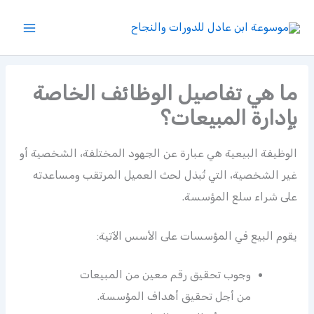
خطي
لى
لمحتوى
ما هي تفاصيل الوظائف الخاصة
بإدارة المبيعات؟
الوظيفة البيعية هي عبارة عن الجهود المختلفة، الشخصية أو
غير الشخصية، التي تُبذل لحث العميل المرتقب ومساعدته
على شراء سلع المؤسسة.
يقوم البيع في المؤسسات على الأسس الآتية:
وجوب تحقيق رقم معين من المبيعات
من أجل تحقيق أهداف المؤسسة.