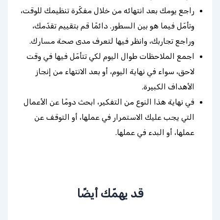
راجع يومك بعد انتهائه من خلال مفكّرة تنظيمك للوقت،
وتأمّل فيما هو بين السطور. دائمًا قم بتقييم تقدّمك،
وراجع تجاربك، وانظر فيها لتعرف مدى صحة مسارك.
اجمع الملاحظات طوال اليوم لكي تتأمّل فيها في وقت
لاحق، سواء في نهاية اليوم، أو بعد الانتهاء من إنجاز
الأهداف الكبيرة.
في نهاية هذا النوع من التفكير، ابحث دومًا عن الأعمال
التي يجب عليك الاستمرار في عملها، أو التوقف عن
عملها، أو البدء في عملها.
قد يهمّك أيضًا