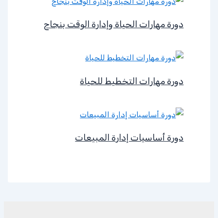
دورة مهارات الحياة وإدارة الوقت بنجاح
دورة مهارات التخطيط للحياة
دورة أساسيات إدارة المبيعات