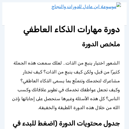
تخطي
إلى
المحتوى
دورة مهارات الذكاء العاطفي
ملخص الدورة
الشعور اختيار ينبع من الذات… لعلك سمعت هذه الجملة
كثيرًا من قبل، ولكن كيف ينبع من الذات؟ كيف تختار
مشاعرك لتخدمك وتتمتَّع بما يسمى الذكاء العاطفي؟
وكيف تجعل عواطفك تخدمك في تطوير علاقاتك وكسب
الناس؟ كل هذه الأسئلة وغيرها ستحصل على إجاباتها بإذن
الله من خلال هذه الدورة اللطيفة والخفيفة.
جدول محتويات الدورة (اضغط للبدء في