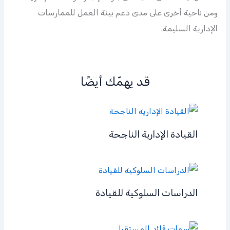
ومن ناحية أخرى على مدى دعم بيئة العمل للممارسات
الإدارية السليمة.
قد يهمّك أيضًا
القيادة الإدارية الناجحة
الدراسات السلوكية للقيادة