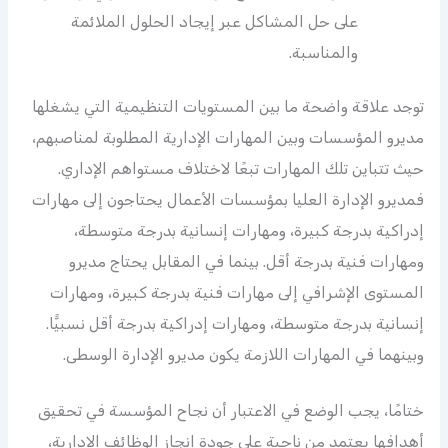
على حل المشاكل عبر إيجاد الحلول الملائمة
والمناسبة.
توجد علاقة واضحة ما بين المستويات التنظيمية التي يشغلها
مديرو المؤسسات وبين المهارات الإدارية المطلوبة لمناصبهم،
حيث تتباين تلك المهارات تبعًا لاختلاف مستواهم الإداري.
فمديرو الإدارة العليا بمؤسسات الأعمال يحتاجون إلى مهارات
إدراكية بدرجة كبيرة، ومهارات إنسانية بدرجة متوسطة،
ومهارات فنية بدرجة أقل. بينما في المقابل يحتاج مديرو
المستوى الإشرافي إلى مهارات فنية بدرجة كبيرة، ومهارات
إنسانية بدرجة متوسطة، ومهارات إدراكية بدرجة أقل نسبيًّا.
وبينهما في المهارات اللازمة يكون مديرو الإدارة الوسطى.
ختامًا، يجب الوضع في الاعتبار أن نجاح المؤسسة في تحقيق
أهدافها يعتمد من ناحية على جودة إنجاز الوظائف الإدارية،