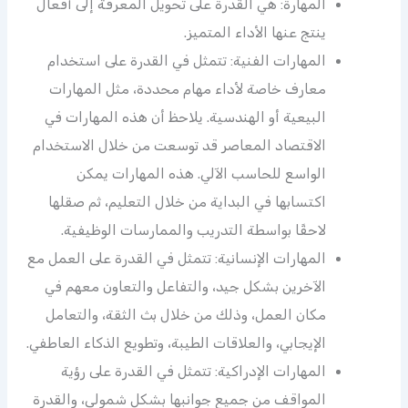
المهارة: هي القدرة على تحويل المعرفة إلى أفعال
ينتج عنها الأداء المتميز.
المهارات الفنية: تتمثل في القدرة على استخدام
معارف خاصة لأداء مهام محددة، مثل المهارات
البيعية أو الهندسية. يلاحظ أن هذه المهارات في
الاقتصاد المعاصر قد توسعت من خلال الاستخدام
الواسع للحاسب الآلي. هذه المهارات يمكن
اكتسابها في البداية من خلال التعليم، ثم صقلها
لاحقًا بواسطة التدريب والممارسات الوظيفية.
المهارات الإنسانية: تتمثل في القدرة على العمل مع
الآخرين بشكل جيد، والتفاعل والتعاون معهم في
مكان العمل، وذلك من خلال بث الثقة، والتعامل
الإيجابي، والعلاقات الطيبة، وتطويع الذكاء العاطفي.
المهارات الإدراكية: تتمثل في القدرة على رؤية
المواقف من جميع جوانبها بشكل شمولي، والقدرة