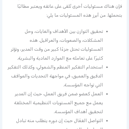
فإن هناك مسئوليات أخرى تُلقى على عاتقه ويعتبر مطالبًا
بتحملها. من أبرز هذه المسئوليات ما يلي:
تحقيق التوازن بين الأهداف والغايات، وحل
المشكلات، والصعوبات، والعراقيل. هذه
المسئوليات تحتل جزءًا كبير من وقت المدير، وتؤثر
كثيرًا على تعامله مع الموارد المادية والبشرية.
استخدام التفكير المنظم والشمولي، وكذلك التفكير
الدقيق والعميق، في مواجهة التحديات والمواقف
التي تواجه المؤسسة.
العمل كعضو ضمن فريق العمل، حيث إن المدير
يعمل مع جميع المستويات التنظيمية المختلفة
لتحقيق أهداف المؤسسة.
التواصل الفعّال حيث إن دوره يتطلب منه تبادل