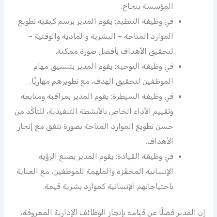
المؤسسة بنجاح.
في وظيفة التنظيم: يقوم المدير برسم كيفية تطويع
الموارد المتاحة – البشرية والمادية والوقتية –
لتحقيق الأهداف بأفضل صورة ممكنة.
في وظيفة التوجيه: يقوم المدير بتنسيق مهام
الموظفين لتحقيق الهدف، مع تطويرهم مهاريًّا.
في وظيفة السيطرة: يقوم المدير بمراقبة ومتابعة
وتقييم الأداء الخاص بالأنشطة التنفيذية، للتأكّد من
حسن تطويع الموارد المتاحة بصورة تتفق مع إنجاز
الأهداف.
في وظيفة القيادة: يقوم المدير بصنع الرؤية
الإنسانية المحفّزة والملهمة للموظفين، مع العناية
باحتياجاتهم الإنسانية كموارد بشرية قيمة.
إن المدير فضلًا عن قيامه بإنجاز الوظائف الإدارية المعروفة،