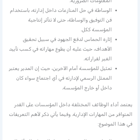
المعلومات الضرورية.
الوساطة في حل المنازعات داخل إدارته، باستخدام
فن التوفيق والوساطة، حتى لا تتأثر إنتاجية
المؤسسة ككل.
إثارة الحماس لدفع الجهود في سبيل تحقيق
الأهداف، حيث عليه أن يطوع مهاراته في كسب تأييد
الغير لقراراته.
تمثيل للمؤسسة أمام الآخرين، حيث إن المدير يعتبر
الممثل الرسمي لإدارته في أي اجتماع سواء كان
داخل أو خارج المؤسسة.
يعتمد أداء الوظائف المختلفة داخل المؤسسات على القدر
المتوافر من المهارات الإدارية. وفيما يأتي ذكر لأهم التعريفات
في هذا الموضوع: