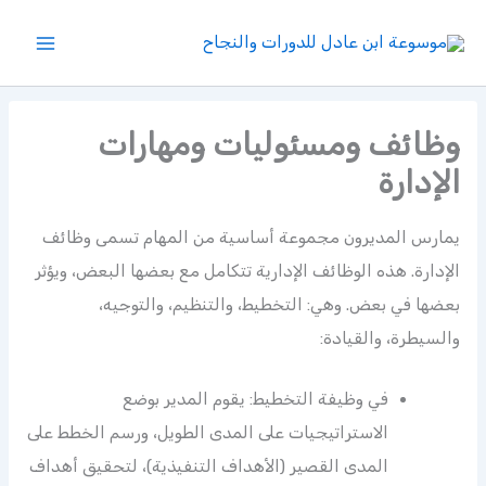
خطي
لى
لمحتوى
وظائف ومسئوليات ومهارات
الإدارة
يمارس المديرون مجموعة أساسية من المهام تسمى وظائف
الإدارة. هذه الوظائف الإدارية تتكامل مع بعضها البعض، ويؤثر
بعضها في بعض. وهي: التخطيط، والتنظيم، والتوجيه،
والسيطرة، والقيادة:
في وظيفة التخطيط: يقوم المدير بوضع
الاستراتيجيات على المدى الطويل، ورسم الخطط على
المدى القصير (الأهداف التنفيذية)، لتحقيق أهداف