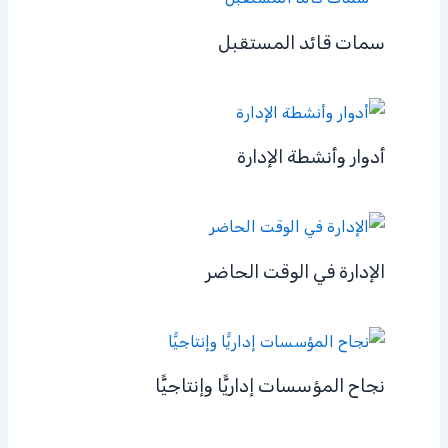
سمات قائد المستقبل
أدوار وأنشطة الإدارة
الإدارة في الوقت الحاضر
نجاح المؤسسات إداريًّا وإنتاجيًّا